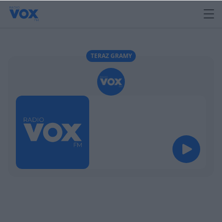
TERAZ GRAMY