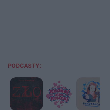
PODCASTY: