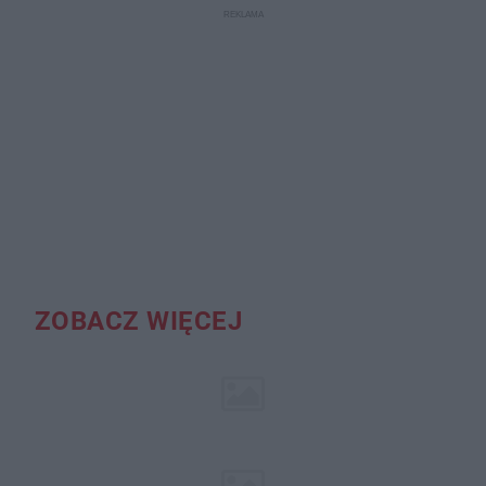
ZOBACZ WIĘCEJ