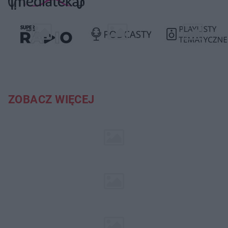
ZOBACZ WIĘCEJ